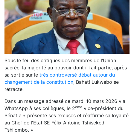
Sous le feu des critiques des membres de l’Union
sacrée, la majorité au pouvoir dont il fait partie, après
sa sortie sur le
très controversé débat autour du
changement de la constitution
, Bahati Lukwebo se
rétracte.
Dans un message adressé ce mardi 10 mars 2026 via
ème
WhatsApp à ses collègues, le 2
vice-président du
Sénat a « présenté ses excuses et réaffirmé sa loyauté
au Chef de l'Etat SE Félix Antoine Tshisekedi
Tshilombo. »