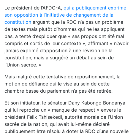
Le président de l’AFDC-A,
qui a publiquement exprimé
son opposition à l’initiative de changement de la
constitution
arguant que la RDC n’a pas un problème
de textes mais plutôt d’hommes qui ne les appliquent
pas, a tenté d’expliquer que « ses propos ont été mal
compris et sortis de leur contexte », affirmant « n’avoir
jamais exprimé d’opposition à une révision de la
constitution, mais a suggéré un débat au sein de
l’Union sacrée. »
Mais malgré cette tentative de repositionnement, la
motion de défiance qui le vise au sein de cette
chambre basse du parlement n’a pas été retirée.
Et son initiateur, le sénateur Dany Kabongo Bondanya
qui lui reproche un « manque de respect » envers le
président Félix Tshisekedi, autorité morale de l’Union
sacrée de la nation, qui avait lui-même déclaré
publiquement être résolu à doter la RDC d’une nouvelle