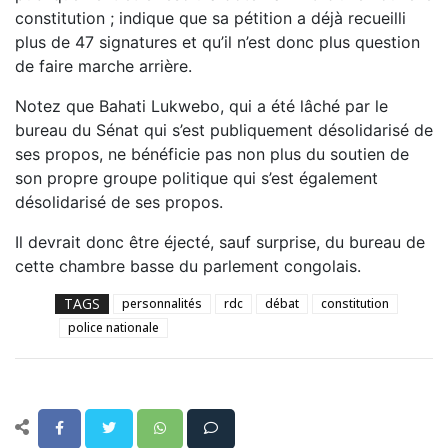
constitution ; indique que sa pétition a déjà recueilli
plus de 47 signatures et qu’il n’est donc plus question
de faire marche arrière.
Notez que Bahati Lukwebo, qui a été lâché par le
bureau du Sénat qui s’est publiquement désolidarisé de
ses propos, ne bénéficie pas non plus du soutien de
son propre groupe politique qui s’est également
désolidarisé de ses propos.
Il devrait donc être éjecté, sauf surprise, du bureau de
cette chambre basse du parlement congolais.
TAGS
personnalités
rdc
débat
constitution
police nationale