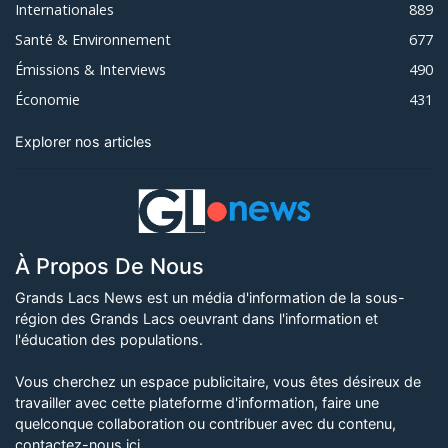
Internationales
889
Santé & Environnement
677
Émissions & Interviews
490
Économie
431
Explorer nos articles
À Propos De Nous
Grands Lacs News est un média d'information de la sous-
région des Grands Lacs oeuvrant dans l'information et
l'éducation des populations.
Vous cherchez un espace publicitaire, vous êtes désireux de
travailler avec cette plateforme d'information, faire une
quelconque collaboration ou contribuer avec du contenu,
contactez-nous ici
.