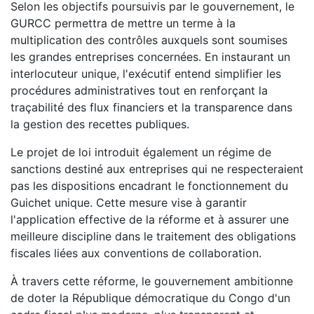
Selon les objectifs poursuivis par le gouvernement, le
GURCC permettra de mettre un terme à la
multiplication des contrôles auxquels sont soumises
les grandes entreprises concernées. En instaurant un
interlocuteur unique, l'exécutif entend simplifier les
procédures administratives tout en renforçant la
traçabilité des flux financiers et la transparence dans
la gestion des recettes publiques.
Le projet de loi introduit également un régime de
sanctions destiné aux entreprises qui ne respecteraient
pas les dispositions encadrant le fonctionnement du
Guichet unique. Cette mesure vise à garantir
l'application effective de la réforme et à assurer une
meilleure discipline dans le traitement des obligations
fiscales liées aux conventions de collaboration.
À travers cette réforme, le gouvernement ambitionne
de doter la République démocratique du Congo d'un