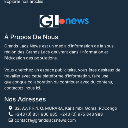
Explorer nos articles
À Propos De Nous
Grands Lacs News est un média d'information de la sous-
région des Grands Lacs oeuvrant dans l'information et
l'éducation des populations.
Vous cherchez un espace publicitaire, vous êtes désireux de
travailler avec cette plateforme d'information, faire une
quelconque collaboration ou contribuer avec du contenu,
contactez-nous ici
.
Nos Adresses
32, Av. Fikiri, Q. MURARA, Karisimbi, Goma, RDCongo
+243 (0) 851 900 685, +243 (0) 975 843 988
contact1@grandslacsnews.com