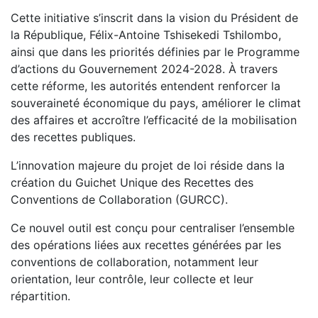
Cette initiative s’inscrit dans la vision du Président de
la République, Félix-Antoine Tshisekedi Tshilombo,
ainsi que dans les priorités définies par le Programme
d’actions du Gouvernement 2024-2028. À travers
cette réforme, les autorités entendent renforcer la
souveraineté économique du pays, améliorer le climat
des affaires et accroître l’efficacité de la mobilisation
des recettes publiques.
L’innovation majeure du projet de loi réside dans la
création du Guichet Unique des Recettes des
Conventions de Collaboration (GURCC).
Ce nouvel outil est conçu pour centraliser l’ensemble
des opérations liées aux recettes générées par les
conventions de collaboration, notamment leur
orientation, leur contrôle, leur collecte et leur
répartition.