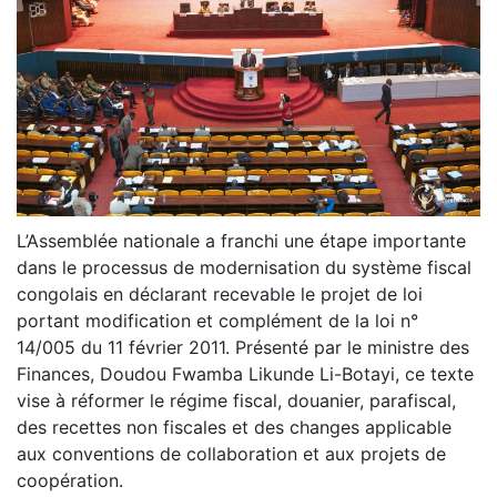
L’Assemblée nationale a franchi une étape importante
dans le processus de modernisation du système fiscal
congolais en déclarant recevable le projet de loi
portant modification et complément de la loi n°
14/005 du 11 février 2011. Présenté par le ministre des
Finances, Doudou Fwamba Likunde Li-Botayi, ce texte
vise à réformer le régime fiscal, douanier, parafiscal,
des recettes non fiscales et des changes applicable
aux conventions de collaboration et aux projets de
coopération.