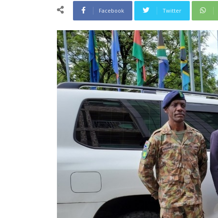
Facebook
Twitter