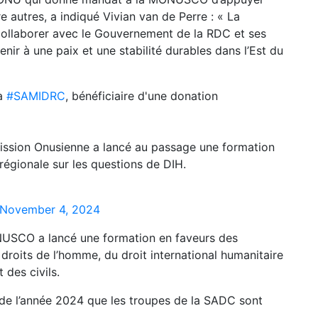
autres, a indiqué Vivian van de Perre : « La
llaborer avec le Gouvernement de la RDC et ses
ir à une paix et une stabilité durables dans l’Est du
 à
#SAMIDRC
, bénéficiaire d'une donation
 Mission Onusienne a lancé au passage une formation
régionale sur les questions de DIH.
November 4, 2024
ONUSCO a lancé une formation en faveurs des
droits de l’homme, du droit international humanitaire
 des civils.
r de l’année 2024 que les troupes de la SADC sont