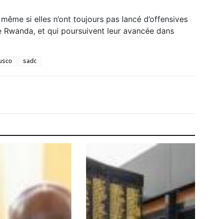
, même si elles n’ont toujours pas lancé d’offensives
le Rwanda, et qui poursuivent leur avancée dans
usco
sadc