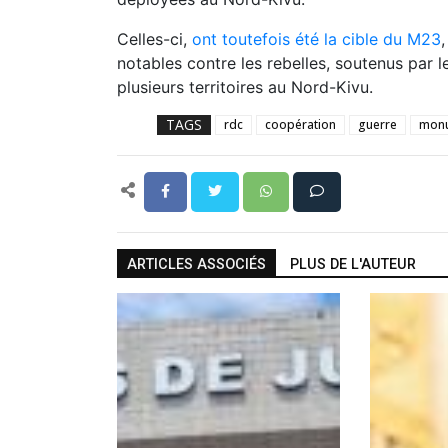
Celles-ci,
ont toutefois été la cible du M23
notables contre les rebelles, soutenus par 
plusieurs territoires au Nord-Kivu.
TAGS
rdc
coopération
guerre
mon
ARTICLES ASSOCIÉS
PLUS DE L'AUTEUR