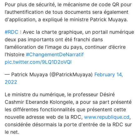
Pour plus de sécurité, le mécanisme de code QR pour
l’authentification de tous documents sera également
d'application, a expliqué le ministre Patrick Muyaya.
#RDC
: Avec la charte graphique, un portail numérique
deux pas importants ont été franchi dans
l’amélioration de l’image du pays, continuer d’écrire
l’histoire
#ChangementDeNarratif
pic.twitter.com/9LQ1D2oVQl
— Patrick Muyaya (@PatrickMuyaya)
February 14,
2022
Le ministre du numérique, le professeur Désiré
Cashmir Eberande Kolongele, a pour sa part présenté
les différentes fonctionnalités que présentent cette
nouvelle adresse web de la RDC,
www.republique.cd
,
considérée désormais la porte d'entrée de la RDC sur
le net.