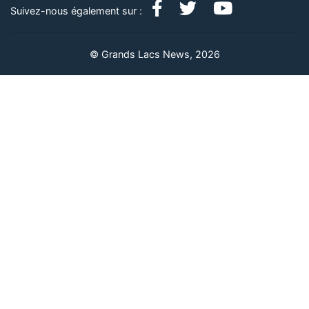
Suivez-nous également sur :
© Grands Lacs News, 2026