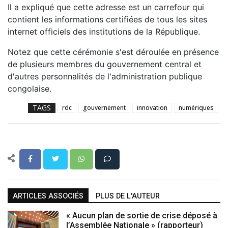
Il a expliqué que cette adresse est un carrefour qui
contient les informations certifiées de tous les sites
internet officiels des institutions de la République.
Notez que cette cérémonie s'est déroulée en présence
de plusieurs membres du gouvernement central et
d'autres personnalités de l'administration publique
congolaise.
TAGS
rdc
gouvernement
innovation
numériques
ARTICLES ASSOCIÉS
PLUS DE L'AUTEUR
« Aucun plan de sortie de crise déposé à
l’Assemblée Nationale » (rapporteur)