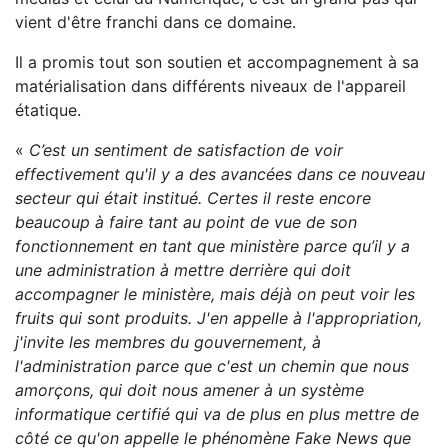
vient d'être franchi dans ce domaine.
Il a promis tout son soutien et accompagnement à sa
matérialisation dans différents niveaux de l'appareil
étatique.
«
C’est un sentiment de satisfaction de voir
effectivement qu'il y a des avancées dans ce nouveau
secteur qui était institué. Certes il reste encore
beaucoup à faire tant au point de vue de son
fonctionnement en tant que ministère parce qu’il y a
une administration à mettre derrière qui doit
accompagner le ministère, mais déjà on peut voir les
fruits qui sont produits. J'en appelle à l'appropriation,
j'invite les membres du gouvernement, à
l'administration parce que c'est un chemin que nous
amorçons, qui doit nous amener à un système
informatique certifié qui va de plus en plus mettre de
côté ce qu'on appelle le phénomène Fake News que