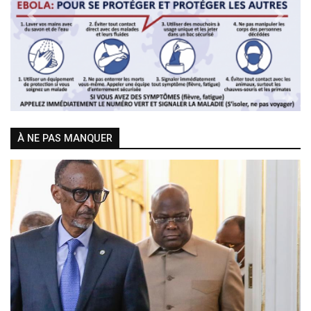
Previous
Next
À NE PAS MANQUER