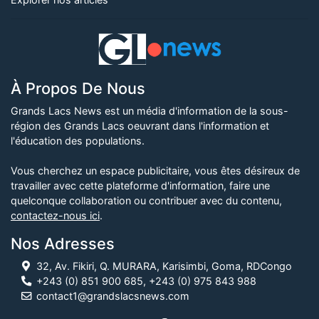
À Propos De Nous
Grands Lacs News est un média d'information de la sous-
région des Grands Lacs oeuvrant dans l'information et
l'éducation des populations.
Vous cherchez un espace publicitaire, vous êtes désireux de
travailler avec cette plateforme d'information, faire une
quelconque collaboration ou contribuer avec du contenu,
contactez-nous ici
.
Nos Adresses
32, Av. Fikiri, Q. MURARA, Karisimbi, Goma, RDCongo
+243 (0) 851 900 685, +243 (0) 975 843 988
contact1@grandslacsnews.com