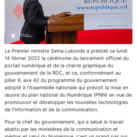
Le Premier ministre Sama Lukonde a présidé ce lundi
14 février 2022 la cérémonie du lancement officiel du
portail numérique et de la charte graphique du
gouvernement de la RDC, et ce, conformément au
pilier 9, axe 42 du programme du gouvernement
adopté à l'Assemblée nationale qui prévoit la mise en
œuvre du plan national du Numérique (PNN) en vue de
promouvoir et développer les nouvelles technologies
de l'information et de la communication.
Pour le chef du gouvernement, qui a salué le travail
abattu par les ministères de la communication et
médias et celui du Numérique, c'est un grand pas qui