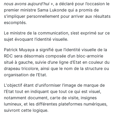
nous avons aujourd'hui
», a déclaré pour l’occasion le
premier ministre Sama Lukonde qui a promis de
s'impliquer personnellement pour arriver aux résultats
escomptés.
Le ministre de la communication, s’est exprimé sur ce
sujet évoquant l’identité visuelle.
Patrick Muyaya a signifié que l’identité visuelle de la
RDC sera désormais composée d’un bloc-armoirie
situé à gauche, suivie d’une ligne d’Etat en couleur du
drapeau tricolore, ainsi que le nom de la structure ou
organisation de l’Etat.
L'objectif étant d'uniformiser l’image de marque de
l’Etat tout en indiquant que tout ce qui est visuel,
notamment document, carte de visite, insignes
lumineux, et les différentes plateformes numériques,
suivront cette logique.