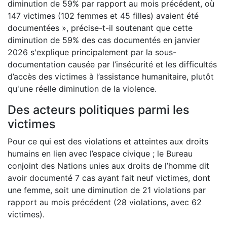
diminution de 59% par rapport au mois précédent, où
147 victimes (102 femmes et 45 filles) avaient été
documentées », précise-t-il soutenant que cette
diminution de 59% des cas documentés en janvier
2026 s'explique principalement par la sous-
documentation causée par l’insécurité et les difficultés
d’accès des victimes à l’assistance humanitaire, plutôt
qu'une réelle diminution de la violence.
Des acteurs politiques parmi les
victimes
Pour ce qui est des violations et atteintes aux droits
humains en lien avec l’espace civique ; le Bureau
conjoint des Nations unies aux droits de l’homme dit
avoir documenté 7 cas ayant fait neuf victimes, dont
une femme, soit une diminution de 21 violations par
rapport au mois précédent (28 violations, avec 62
victimes).