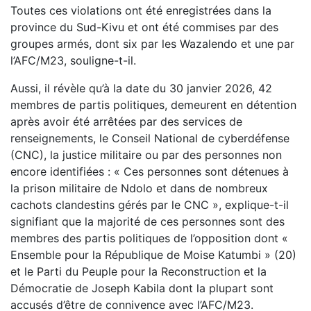
Toutes ces violations ont été enregistrées dans la
province du Sud-Kivu et ont été commises par des
groupes armés, dont six par les Wazalendo et une par
l’AFC/M23, souligne-t-il.
Aussi, il révèle qu’à la date du 30 janvier 2026, 42
membres de partis politiques, demeurent en détention
après avoir été arrêtées par des services de
renseignements, le Conseil National de cyberdéfense
(CNC), la justice militaire ou par des personnes non
encore identifiées : « Ces personnes sont détenues à
la prison militaire de Ndolo et dans de nombreux
cachots clandestins gérés par le CNC », explique-t-il
signifiant que la majorité de ces personnes sont des
membres des partis politiques de l’opposition dont «
Ensemble pour la République de Moise Katumbi » (20)
et le Parti du Peuple pour la Reconstruction et la
Démocratie de Joseph Kabila dont la plupart sont
accusés d’être de connivence avec l’AFC/M23.