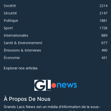
Société
2214
Sécurité
2147
Politique
1881
Sport
1728
Internationales
889
Santé & Environnement
677
Émissions & Interviews
490
Économie
431
Explorer nos articles
À Propos De Nous
Grands Lacs News est un média d'information de la sous-