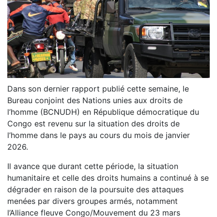
Dans son dernier rapport publié cette semaine, le
Bureau conjoint des Nations unies aux droits de
l’homme (BCNUDH) en République démocratique du
Congo est revenu sur la situation des droits de
l’homme dans le pays au cours du mois de janvier
2026.
Il avance que durant cette période, la situation
humanitaire et celle des droits humains a continué à se
dégrader en raison de la poursuite des attaques
menées par divers groupes armés, notamment
l’Alliance fleuve Congo/Mouvement du 23 mars