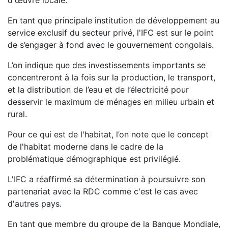
En tant que principale institution de développement au
service exclusif du secteur privé, l'IFC est sur le point
de s’engager à fond avec le gouvernement congolais.
L’on indique que des investissements importants se
concentreront à la fois sur la production, le transport,
et la distribution de l’eau et de l’électricité pour
desservir le maximum de ménages en milieu urbain et
rural.
Pour ce qui est de l'habitat, l’on note que le concept
de l'habitat moderne dans le cadre de la
problématique démographique est privilégié.
L'IFC a réaffirmé sa détermination à poursuivre son
partenariat avec la RDC comme c'est le cas avec
d'autres pays.
En tant que membre du groupe de la Banque Mondiale,