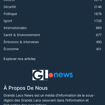
Sécurité
2146
Politique
1878
Sport
1728
Internationales
889
Santé & Environnement
677
Émissions & Interviews
490
Économie
431
Explorer nos articles
À Propos De Nous
Grands Lacs News est un média d'information de la sous-
région des Grands Lacs oeuvrant dans l'information et