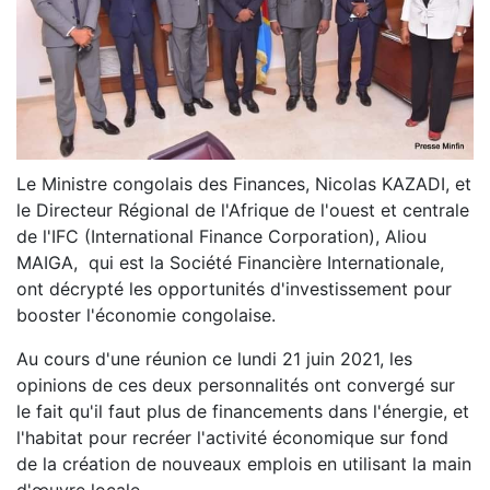
Le Ministre congolais des Finances, Nicolas KAZADI, et
le Directeur Régional de l'Afrique de l'ouest et centrale
de l'IFC (International Finance Corporation), Aliou
MAIGA, qui est la Société Financière Internationale,
ont décrypté les opportunités d'investissement pour
booster l'économie congolaise.
Au cours d'une réunion ce lundi 21 juin 2021, les
opinions de ces deux personnalités ont convergé sur
le fait qu'il faut plus de financements dans l'énergie, et
l'habitat pour recréer l'activité économique sur fond
de la création de nouveaux emplois en utilisant la main
d'œuvre locale.