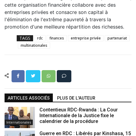
cette organisation financière collabore avec des
entreprises privées et consacre son capital à
l'élimination de l'extrême pauvreté à travers la
promotion d'une meilleure répartition des richesses.
TAGS
rdc
finances
entreprise privée
partenariat
multinationales
ARTICLES ASSOCIÉS
PLUS DE L'AUTEUR
Contentieux RDC-Rwanda : La Cour
Internationale de la Justice fixe le
calendrier de la procédure
Internationales
Guerre en RDC : Libérés par Kinshasa, 15