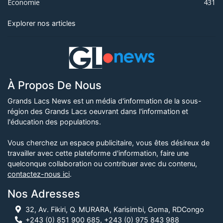
Économie
431
Explorer nos articles
À Propos De Nous
Grands Lacs News est un média d'information de la sous-
région des Grands Lacs oeuvrant dans l'information et
l'éducation des populations.
Vous cherchez un espace publicitaire, vous êtes désireux de
travailler avec cette plateforme d'information, faire une
quelconque collaboration ou contribuer avec du contenu,
contactez-nous ici
.
Nos Adresses
32, Av. Fikiri, Q. MURARA, Karisimbi, Goma, RDCongo
+243 (0) 851 900 685, +243 (0) 975 843 988