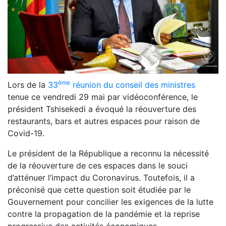
ème
Lors de la
33
réunion du conseil des ministres
tenue ce vendredi 29 mai par vidéoconférence, le
président Tshisekedi a évoqué la réouverture des
restaurants, bars et autres espaces pour raison de
Covid-19.
Le président de la République a reconnu la nécessité
de la réouverture de ces espaces dans le souci
d’atténuer l’impact du Coronavirus. Toutefois, il a
préconisé que cette question soit étudiée par le
Gouvernement pour concilier les exigences de la lutte
contre la propagation de la pandémie et la reprise
progressive des activités économiques.