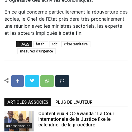
En ce qui concerne particulièrement la réouverture des
écoles, le Chef de l’Etat présidera très prochainement
une réunion avec les ministres sectoriels, les experts
et les acteurs impliqués à cette fin.
TAGS
fatshi
rdc
crise sanitaire
mesures d'urgence
ARTICLES ASSOCIÉS
PLUS DE L'AUTEUR
Contentieux RDC-Rwanda : La Cour
Internationale de la Justice fixe le
calendrier de la procédure
Internationales