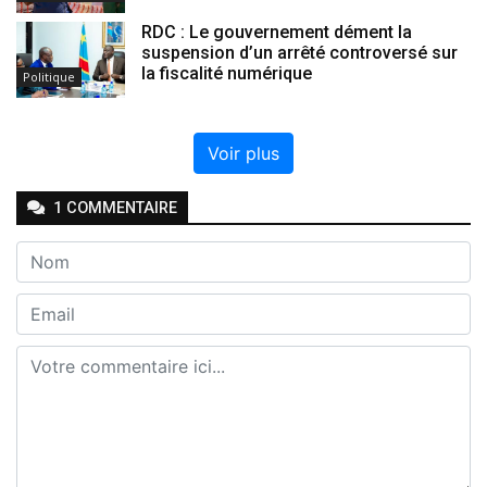
RDC : Le gouvernement dément la
suspension d’un arrêté controversé sur
la fiscalité numérique
Politique
Voir plus
1
COMMENTAIRE