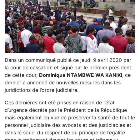
Dans un communiqué publié ce jeudi 9 avril 2020 par
la cour de cassation et signé par le premier président
de cette cour,
Dominique NTAMBWE WA KANIKI
, ce
dernier a annoncé de nouvelles mesures dans les
juridictions de l’ordre judiciaire.
Ces dernières ont été prises en raison de l’état
d’urgence décrété par le Président de la République
mais également en vue de préserver la santé de tout le
personnel judiciaire des avocats et des justiciables et
dans le souci du respect de du principe de l’égalité