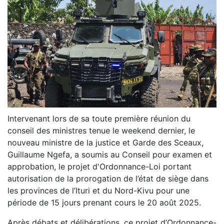
Intervenant lors de sa toute première réunion du
conseil des ministres tenue le weekend dernier, le
nouveau ministre de la justice et Garde des Sceaux,
Guillaume Ngefa, a soumis au Conseil pour examen et
approbation, le projet d'Ordonnance-Loi portant
autorisation de la prorogation de l’état de siège dans
les provinces de l’Ituri et du Nord-Kivu pour une
période de 15 jours prenant cours le 20 août 2025.
Après débats et délibérations, ce projet d’Ordonnance-