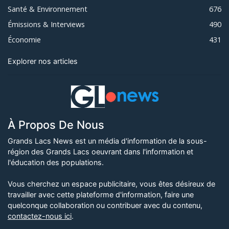
Santé & Environnement
676
Émissions & Interviews
490
Économie
431
Explorer nos articles
À Propos De Nous
Grands Lacs News est un média d'information de la sous-
région des Grands Lacs oeuvrant dans l'information et
l'éducation des populations.
Vous cherchez un espace publicitaire, vous êtes désireux de
travailler avec cette plateforme d'information, faire une
quelconque collaboration ou contribuer avec du contenu,
contactez-nous ici
.