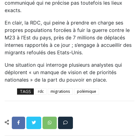
communiqué qui ne précise pas toutefois les lieux
exacts.
En clair, la RDC, qui peine à prendre en charge ses
propres populations forcées à fuir la guerre contre le
M23 à l’Est du pays, près de 7 millions de déplacés
internes rapportés à ce jour ; s’engage à accueillir des
migrants refoulés des Etats-Unis.
Une situation qui interroge plusieurs analystes qui
déplorent « un manque de vision et de priorités
nationales » de la part du pouvoir en place.
TAGS
rdc
migrations
polémique