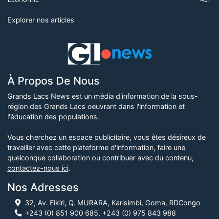
Explorer nos articles
À Propos De Nous
Grands Lacs News est un média d'information de la sous-
région des Grands Lacs oeuvrant dans l'information et
l'éducation des populations.
Vous cherchez un espace publicitaire, vous êtes désireux de
travailler avec cette plateforme d'information, faire une
quelconque collaboration ou contribuer avec du contenu,
contactez-nous ici
.
Nos Adresses
32, Av. Fikiri, Q. MURARA, Karisimbi, Goma, RDCongo
+243 (0) 851 900 685, +243 (0) 975 843 988