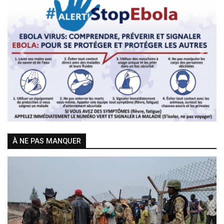
Previous
Next
À NE PAS MANQUER