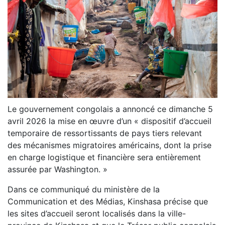
Le gouvernement congolais a annoncé ce dimanche 5
avril 2026 la mise en œuvre d’un « dispositif d’accueil
temporaire de ressortissants de pays tiers relevant
des mécanismes migratoires américains, dont la prise
en charge logistique et financière sera entièrement
assurée par Washington. »
Dans ce communiqué du ministère de la
Communication et des Médias, Kinshasa précise que
les sites d’accueil seront localisés dans la ville-