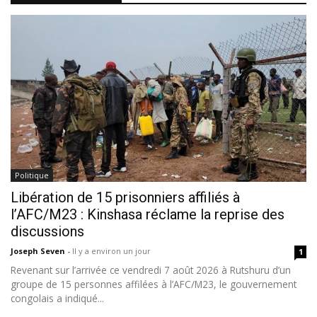
Politique
Libération de 15 prisonniers affiliés à
l’AFC/M23 : Kinshasa réclame la reprise des
discussions
Joseph Seven
-
Il y a environ un jour
1
Revenant sur l’arrivée ce vendredi 7 août 2026 à Rutshuru d’un
groupe de 15 personnes affilées à l’AFC/M23, le gouvernement
congolais a indiqué...