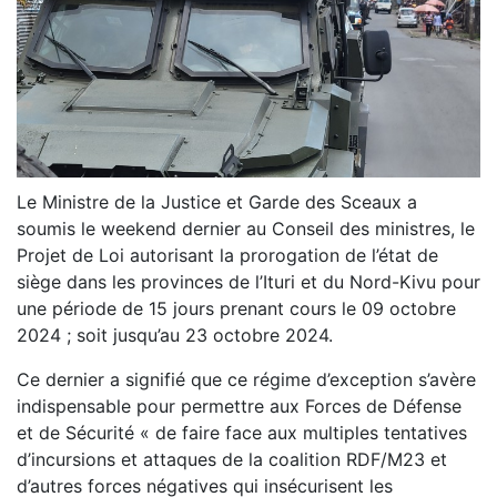
Le Ministre de la Justice et Garde des Sceaux a
soumis le weekend dernier au Conseil des ministres, le
Projet de Loi autorisant la prorogation de l’état de
siège dans les provinces de l’Ituri et du Nord-Kivu pour
une période de 15 jours prenant cours le 09 octobre
2024 ; soit jusqu’au 23 octobre 2024.
Ce dernier a signifié que ce régime d’exception s’avère
indispensable pour permettre aux Forces de Défense
et de Sécurité « de faire face aux multiples tentatives
d’incursions et attaques de la coalition RDF/M23 et
d’autres forces négatives qui insécurisent les