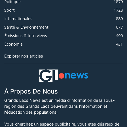
Politique
1879
Sport
1728
Internationales
889
Santé & Environnement
677
Émissions & Interviews
490
Économie
431
Explorer nos articles
À Propos De Nous
Grands Lacs News est un média d'information de la sous-
région des Grands Lacs oeuvrant dans l'information et
l'éducation des populations.
Vous cherchez un espace publicitaire, vous êtes désireux de