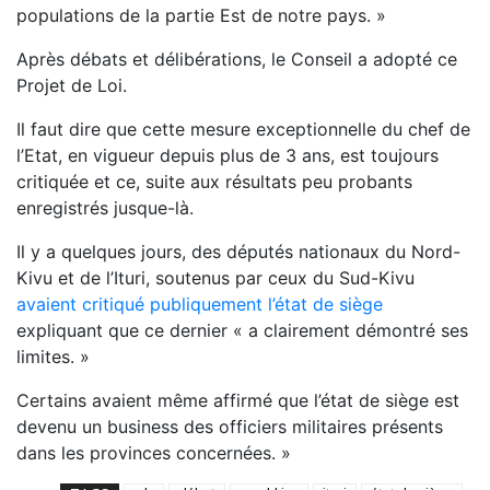
populations de la partie Est de notre pays. »
Après débats et délibérations, le Conseil a adopté ce
Projet de Loi.
Il faut dire que cette mesure exceptionnelle du chef de
l’Etat, en vigueur depuis plus de 3 ans, est toujours
critiquée et ce, suite aux résultats peu probants
enregistrés jusque-là.
Il y a quelques jours, des députés nationaux du Nord-
Kivu et de l’Ituri, soutenus par ceux du Sud-Kivu
avaient critiqué publiquement l’état de siège
expliquant que ce dernier « a clairement démontré ses
limites. »
Certains avaient même affirmé que l’état de siège est
devenu un business des officiers militaires présents
dans les provinces concernées. »