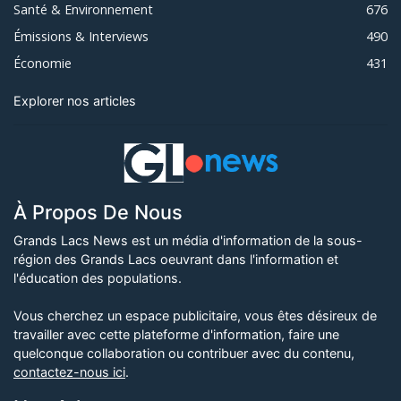
Santé & Environnement
676
Émissions & Interviews
490
Économie
431
Explorer nos articles
À Propos De Nous
Grands Lacs News est un média d'information de la sous-
région des Grands Lacs oeuvrant dans l'information et
l'éducation des populations.
Vous cherchez un espace publicitaire, vous êtes désireux de
travailler avec cette plateforme d'information, faire une
quelconque collaboration ou contribuer avec du contenu,
contactez-nous ici
.