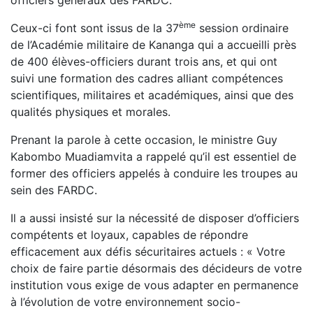
ème
Ceux-ci font sont issus de la 37
session ordinaire
de l’Académie militaire de Kananga qui a accueilli près
de 400 élèves-officiers durant trois ans, et qui ont
suivi une formation des cadres alliant compétences
scientifiques, militaires et académiques, ainsi que des
qualités physiques et morales.
Prenant la parole à cette occasion, le ministre Guy
Kabombo Muadiamvita a rappelé qu’il est essentiel de
former des officiers appelés à conduire les troupes au
sein des FARDC.
Il a aussi insisté sur la nécessité de disposer d’officiers
compétents et loyaux, capables de répondre
efficacement aux défis sécuritaires actuels : « Votre
choix de faire partie désormais des décideurs de votre
institution vous exige de vous adapter en permanence
à l’évolution de votre environnement socio-