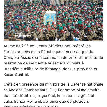
Au moins 295 nouveaux officiers ont intégré les
Forces armées de la République démocratique du
Congo à l’issue d’une cérémonie de prise d’armes et de
prestation de serment a le samedi 21 mars à
l’Académie militaire de Kananga, dans la province du
Kasaï-Central.
C’était en présence du ministre de la Défense nationale
et Anciens Combattants, Guy Kabombo Muadiamvita,
du chef d’état-major général, le lieutenant-général
Jules Banza Mwilambwe, ainsi que de plusieurs
officiers généraux des FARDC.