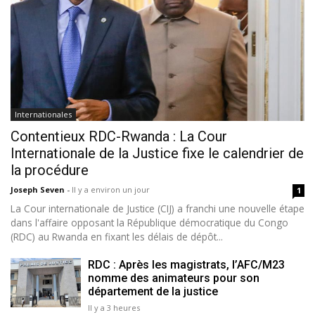
Internationales
Contentieux RDC-Rwanda : La Cour
Internationale de la Justice fixe le calendrier de
la procédure
Joseph Seven
-
Il y a environ un jour
1
La Cour internationale de Justice (CIJ) a franchi une nouvelle étape
dans l'affaire opposant la République démocratique du Congo
(RDC) au Rwanda en fixant les délais de dépôt...
RDC : Après les magistrats, l’AFC/M23
nomme des animateurs pour son
département de la justice
Il y a 3 heures