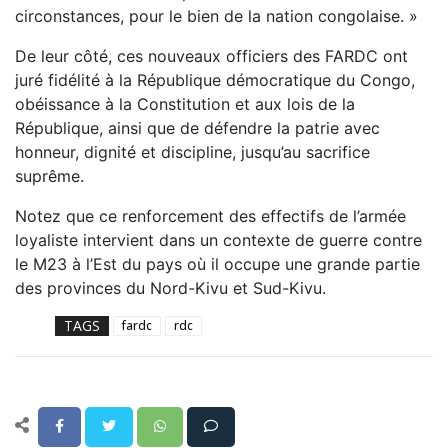
circonstances, pour le bien de la nation congolaise. »
De leur côté, ces nouveaux officiers des FARDC ont
juré fidélité à la République démocratique du Congo,
obéissance à la Constitution et aux lois de la
République, ainsi que de défendre la patrie avec
honneur, dignité et discipline, jusqu’au sacrifice
suprême.
Notez que ce renforcement des effectifs de l’armée
loyaliste intervient dans un contexte de guerre contre
le M23 à l’Est du pays où il occupe une grande partie
des provinces du Nord-Kivu et Sud-Kivu.
TAGS
fardc
rdc