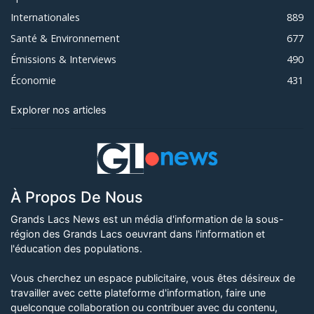
Internationales
889
Santé & Environnement
677
Émissions & Interviews
490
Économie
431
Explorer nos articles
À Propos De Nous
Grands Lacs News est un média d'information de la sous-
région des Grands Lacs oeuvrant dans l'information et
l'éducation des populations.
Vous cherchez un espace publicitaire, vous êtes désireux de
travailler avec cette plateforme d'information, faire une
quelconque collaboration ou contribuer avec du contenu,