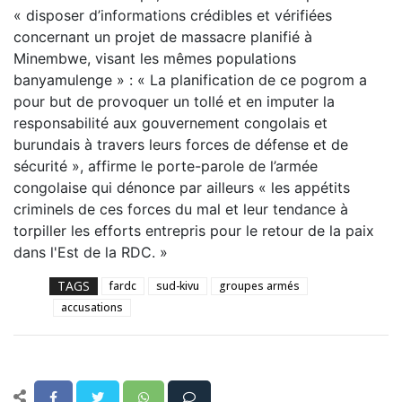
« disposer d’informations crédibles et vérifiées
concernant un projet de massacre planifié à
Minembwe, visant les mêmes populations
banyamulenge » : « La planification de ce pogrom a
pour but de provoquer un tollé et en imputer la
responsabilité aux gouvernement congolais et
burundais à travers leurs forces de défense et de
sécurité », affirme le porte-parole de l’armée
congolaise qui dénonce par ailleurs « les appétits
criminels de ces forces du mal et leur tendance à
torpiller les efforts entrepris pour le retour de la paix
dans l'Est de la RDC. »
TAGS
fardc
sud-kivu
groupes armés
accusations