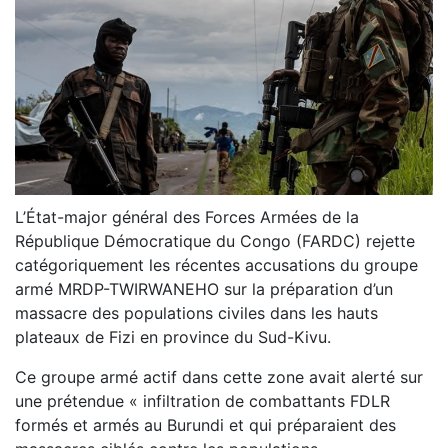
L’État-major général des Forces Armées de la
République Démocratique du Congo (FARDC) rejette
catégoriquement les récentes accusations du groupe
armé MRDP-TWIRWANEHO sur la préparation d’un
massacre des populations civiles dans les hauts
plateaux de Fizi en province du Sud-Kivu.
Ce groupe armé actif dans cette zone avait alerté sur
une prétendue « infiltration de combattants FDLR
formés et armés au Burundi et qui préparaient des