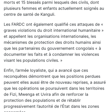
morts et 15 blessés parmi lesquels des civils, dont
plusieurs femmes et enfants actuellement soignés au
centre de santé de Kanguli.
Les FARDC ont également qualifié ces attaques de «
graves violations du droit international humanitaire »
et appellent les organisations internationales, les
mécanismes de protection des droits humains ainsi
que les partenaires du gouvernement congolais « à
documenter les faits et à condamner les violences
visant les populations civiles. »
Enfin, l’armée loyaliste, qui a avancé que ces
reconquêtes démontrent que les positions perdues
peuvent elles aussi être de nouveau reprises, a assuré
que les opérations se poursuivent dans les territoires
de Fizi, Mwenga et Uvira afin de renforcer la
protection des populations et de rétablir
progressivement l’autorité de l’État dans les zones