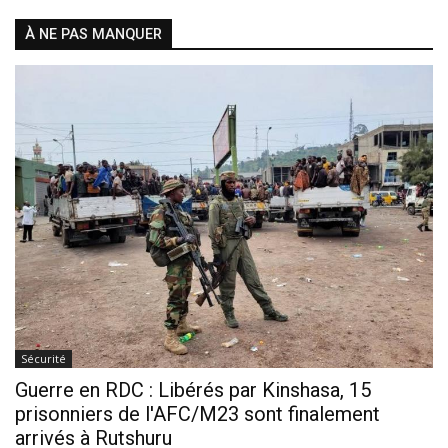
À NE PAS MANQUER
Sécurité
Guerre en RDC : Libérés par Kinshasa, 15
prisonniers de l'AFC/M23 sont finalement
arrivés à Rutshuru