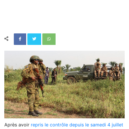
Après avoir
repris le contrôle depuis le samedi 4 juillet