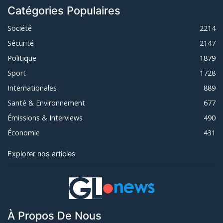
Catégories Populaires
Société
2214
Sécurité
2147
Politique
1879
Sport
1728
Internationales
889
Santé & Environnement
677
Émissions & Interviews
490
Économie
431
Explorer nos articles
À Propos De Nous