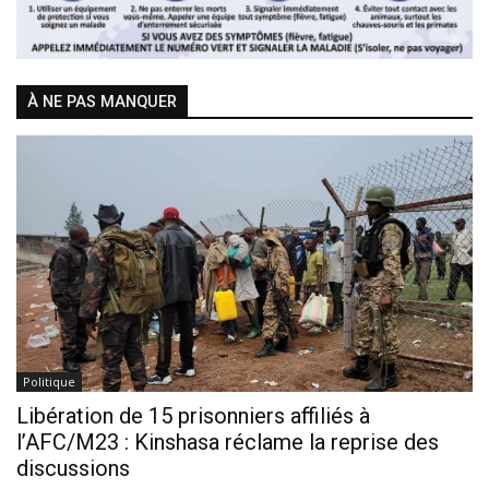
À NE PAS MANQUER
Politique
Libération de 15 prisonniers affiliés à
l’AFC/M23 : Kinshasa réclame la reprise des
discussions