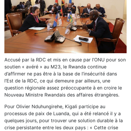
Accusé par la RDC et mis en cause par l’ONU pour son
soutien « avéré » au M23, le Rwanda continue
d’affirmer ne pas être à la base de l’insécurité dans
l’Est de la RDC, ce qui demeure par ailleurs, une
question régionale assez préoccupante à en croire le
Nouveau Ministre Rwandais des affaires étrangères.
Pour Olivier Nduhungirehe, Kigali participe au
processus de paix de Luanda, qui a été relancé il y a
quelques jours, pour trouver une solution durable à la
crise persistante entre les deux pays : « Cette crise