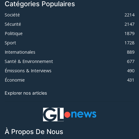
Catégories Populaires
Société
2214
Sécurité
2147
Politique
1879
Sport
1728
Internationales
889
Santé & Environnement
677
Émissions & Interviews
490
Économie
431
Explorer nos articles
À Propos De Nous