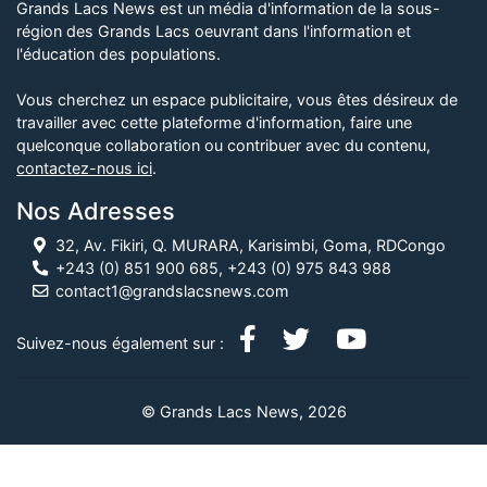
Grands Lacs News est un média d'information de la sous-
région des Grands Lacs oeuvrant dans l'information et
l'éducation des populations.
Vous cherchez un espace publicitaire, vous êtes désireux de
travailler avec cette plateforme d'information, faire une
quelconque collaboration ou contribuer avec du contenu,
contactez-nous ici
.
Nos Adresses
32, Av. Fikiri, Q. MURARA, Karisimbi, Goma, RDCongo
+243 (0) 851 900 685, +243 (0) 975 843 988
contact1@grandslacsnews.com
Suivez-nous également sur :
© Grands Lacs News, 2026