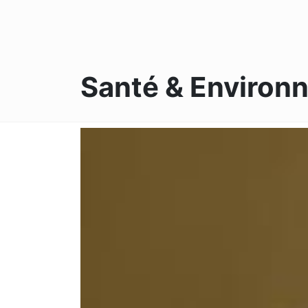
Santé & Environ