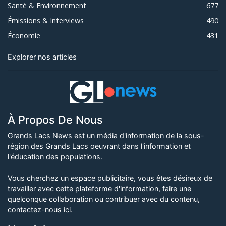
Santé & Environnement
677
Émissions & Interviews
490
Économie
431
Explorer nos articles
À Propos De Nous
Grands Lacs News est un média d'information de la sous-
région des Grands Lacs oeuvrant dans l'information et
l'éducation des populations.
Vous cherchez un espace publicitaire, vous êtes désireux de
travailler avec cette plateforme d'information, faire une
quelconque collaboration ou contribuer avec du contenu,
contactez-nous ici
.