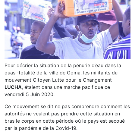
Pour décrier la situation de la pénurie d’eau dans la
quasi-totalité de la ville de Goma, les militants du
mouvement Citoyen Lutte pour le Changement
LUCHA
, étaient dans une marche pacifique ce
vendredi 5 Juin 2020.
Ce mouvement se dit ne pas comprendre comment les
autorités ne veulent pas prendre cette situation en
bras le corps en cette période où le pays est secoué
par la pandémie de la Covid-19.