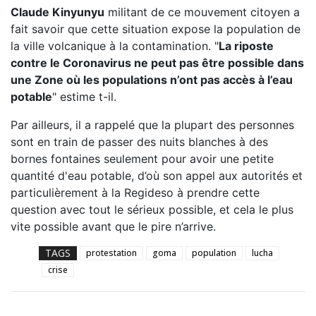
Claude Kinyunyu
militant de ce mouvement citoyen a
fait savoir que cette situation expose la population de
la ville volcanique à la contamination. "
La riposte
contre le Coronavirus ne peut pas être possible dans
une Zone où les populations n’ont pas accès à l’eau
potable
" estime t-il.
Par ailleurs, il a rappelé que la plupart des personnes
sont en train de passer des nuits blanches à des
bornes fontaines seulement pour avoir une petite
quantité d'eau potable, d’où son appel aux autorités et
particulièrement à la Regideso à prendre cette
question avec tout le sérieux possible, et cela le plus
vite possible avant que le pire n’arrive.
TAGS
protestation
goma
population
lucha
crise