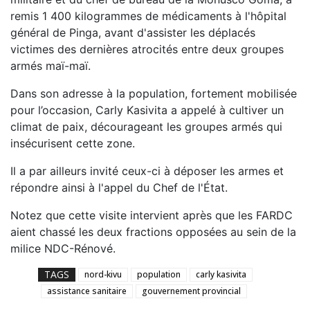
remis 1 400 kilogrammes de médicaments à l'hôpital
général de Pinga, avant d'assister les déplacés
victimes des dernières atrocités entre deux groupes
armés maï-maï.
Dans son adresse à la population, fortement mobilisée
pour l’occasion, Carly Kasivita a appelé à cultiver un
climat de paix, décourageant les groupes armés qui
insécurisent cette zone.
Il a par ailleurs invité ceux-ci à déposer les armes et
répondre ainsi à l'appel du Chef de l'État.
Notez que cette visite intervient après que les FARDC
aient chassé les deux fractions opposées au sein de la
milice NDC-Rénové.
TAGS
nord-kivu
population
carly kasivita
assistance sanitaire
gouvernement provincial