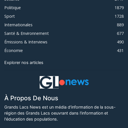
Politique
1879
Sport
1728
Internationales
889
Santé & Environnement
677
Émissions & Interviews
490
Économie
431
Explorer nos articles
À Propos De Nous
Grands Lacs News est un média d'information de la sous-
région des Grands Lacs oeuvrant dans l'information et
l'éducation des populations.