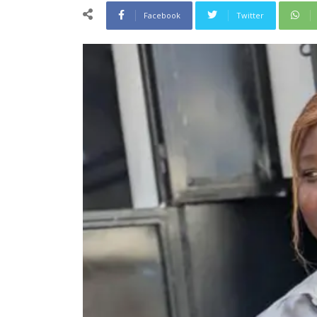
Facebook
Twitter