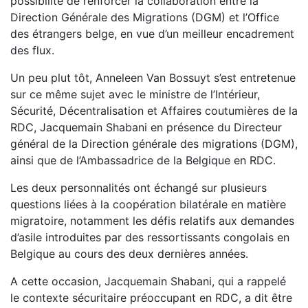
possibilité de renforcer la collaboration entre la
Direction Générale des Migrations (DGM) et l’Office
des étrangers belge, en vue d’un meilleur encadrement
des flux.
Un peu plut tôt, Anneleen Van Bossuyt s’est entretenue
sur ce même sujet avec le ministre de l’Intérieur,
Sécurité, Décentralisation et Affaires coutumières de la
RDC, Jacquemain Shabani en présence du Directeur
général de la Direction générale des migrations (DGM),
ainsi que de l’Ambassadrice de la Belgique en RDC.
Les deux personnalités ont échangé sur plusieurs
questions liées à la coopération bilatérale en matière
migratoire, notamment les défis relatifs aux demandes
d’asile introduites par des ressortissants congolais en
Belgique au cours des deux dernières années.
A cette occasion, Jacquemain Shabani, qui a rappelé
le contexte sécuritaire préoccupant en RDC, a dit être