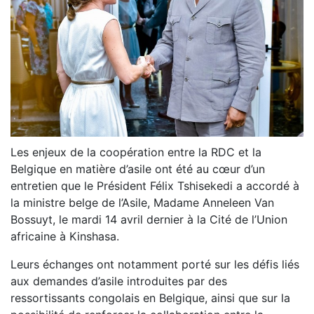
Les enjeux de la coopération entre la RDC et la
Belgique en matière d’asile ont été au cœur d’un
entretien que le Président Félix Tshisekedi a accordé à
la ministre belge de l’Asile, Madame Anneleen Van
Bossuyt, le mardi 14 avril dernier à la Cité de l’Union
africaine à Kinshasa.
Leurs échanges ont notamment porté sur les défis liés
aux demandes d’asile introduites par des
ressortissants congolais en Belgique, ainsi que sur la