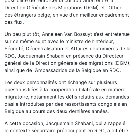
possibilité de renforcer la collaboration entre la
Direction Générale des Migrations (DGM) et l’Office
des étrangers belge, en vue d’un meilleur encadrement
des flux.
Un peu plut tôt, Anneleen Van Bossuyt s’est entretenue
sur ce même sujet avec le ministre de l’Intérieur,
Sécurité, Décentralisation et Affaires coutumières de la
RDC, Jacquemain Shabani en présence du Directeur
général de la Direction générale des migrations (DGM),
ainsi que de l’Ambassadrice de la Belgique en RDC.
Les deux personnalités ont échangé sur plusieurs
questions liées à la coopération bilatérale en matière
migratoire, notamment les défis relatifs aux demandes
d’asile introduites par des ressortissants congolais en
Belgique au cours des deux dernières années.
A cette occasion, Jacquemain Shabani, qui a rappelé
le contexte sécuritaire préoccupant en RDC, a dit être