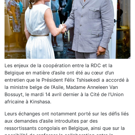
Les enjeux de la coopération entre la RDC et la
Belgique en matière d’asile ont été au cœur d’un
entretien que le Président Félix Tshisekedi a accordé à
la ministre belge de l’Asile, Madame Anneleen Van
Bossuyt, le mardi 14 avril dernier à la Cité de l’Union
africaine à Kinshasa.
Leurs échanges ont notamment porté sur les défis liés
aux demandes d’asile introduites par des
ressortissants congolais en Belgique, ainsi que sur la