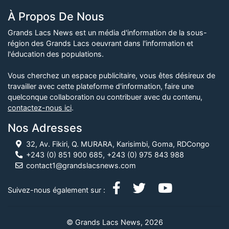
À Propos De Nous
Grands Lacs News est un média d'information de la sous-
région des Grands Lacs oeuvrant dans l'information et
l'éducation des populations.
Vous cherchez un espace publicitaire, vous êtes désireux de
travailler avec cette plateforme d'information, faire une
quelconque collaboration ou contribuer avec du contenu,
contactez-nous ici
.
Nos Adresses
32, Av. Fikiri, Q. MURARA, Karisimbi, Goma, RDCongo
+243 (0) 851 900 685, +243 (0) 975 843 988
contact1@grandslacsnews.com
Suivez-nous également sur :
© Grands Lacs News, 2026