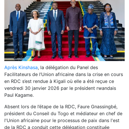
Après Kinshasa
, la délégation du Panel des
Facilitateurs de l’Union africaine dans la crise en cours
en RDC s’est rendue à Kigali où elle a été reçue ce
vendredi 30 janvier 2026 par le président rwandais
Paul Kagame.
Absent lors de l’étape de la RDC, Faure Gnassingbé,
président du Conseil du Togo et médiateur en chef de
l'Union africaine pour le processus de paix dans l'est
de la RDC a conduit cette délégation constituée