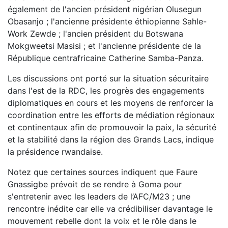
également de l'ancien président nigérian Olusegun
Obasanjo ; l'ancienne présidente éthiopienne Sahle-
Work Zewde ; l'ancien président du Botswana
Mokgweetsi Masisi ; et l'ancienne présidente de la
République centrafricaine Catherine Samba-Panza.
Les discussions ont porté sur la situation sécuritaire
dans l'est de la RDC, les progrès des engagements
diplomatiques en cours et les moyens de renforcer la
coordination entre les efforts de médiation régionaux
et continentaux afin de promouvoir la paix, la sécurité
et la stabilité dans la région des Grands Lacs, indique
la présidence rwandaise.
Notez que certaines sources indiquent que Faure
Gnassigbe prévoit de se rendre à Goma pour
s'entretenir avec les leaders de l’AFC/M23 ; une
rencontre inédite car elle va crédibiliser davantage le
mouvement rebelle dont la voix et le rôle dans le