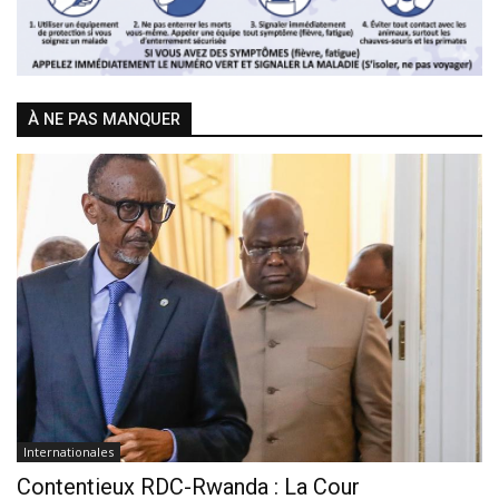
À NE PAS MANQUER
Internationales
Contentieux RDC-Rwanda : La Cour