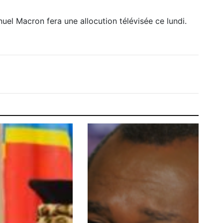
el Macron fera une allocution télévisée ce lundi.