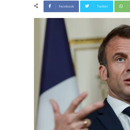
Facebook
Twitter