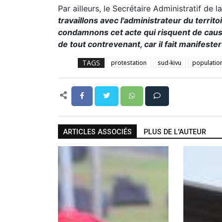
Par ailleurs, le Secrétaire Administratif de 
travaillons avec l'administrateur du territ
condamnons cet acte qui risquent de caus
de tout contrevenant, car il fait manifeste
TAGS
protestation
sud-kivu
populatio
ARTICLES ASSOCIÉS
PLUS DE L'AUTEUR