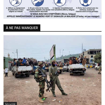
À NE PAS MANQUER
Sécurité