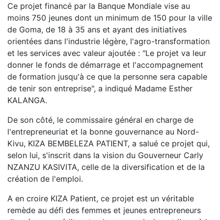
Ce projet financé par la Banque Mondiale vise au
moins 750 jeunes dont un minimum de 150 pour la ville
de Goma, de 18 à 35 ans et ayant des initiatives
orientées dans l'industrie légère, l'agro-transformation
et les services avec valeur ajoutée : "Le projet va leur
donner le fonds de démarrage et l'accompagnement
de formation jusqu'à ce que la personne sera capable
de tenir son entreprise", a indiqué Madame Esther
KALANGA.
De son côté, le commissaire général en charge de
l'entrepreneuriat et la bonne gouvernance au Nord-
Kivu, KIZA BEMBELEZA PATIENT, a salué ce projet qui,
selon lui, s'inscrit dans la vision du Gouverneur Carly
NZANZU KASIVITA, celle de la diversification et de la
création de l'emploi.
A en croire KIZA Patient, ce projet est un véritable
remède au défi des femmes et jeunes entrepreneurs