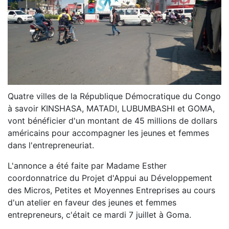
Quatre villes de la République Démocratique du Congo
à savoir KINSHASA, MATADI, LUBUMBASHI et GOMA,
vont bénéficier d'un montant de 45 millions de dollars
américains pour accompagner les jeunes et femmes
dans l'entrepreneuriat.
L'annonce a été faite par Madame Esther
coordonnatrice du Projet d'Appui au Développement
des Micros, Petites et Moyennes Entreprises au cours
d'un atelier en faveur des jeunes et femmes
entrepreneurs, c'était ce mardi 7 juillet à Goma.