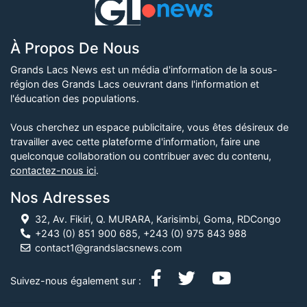
À Propos De Nous
Grands Lacs News est un média d'information de la sous-
région des Grands Lacs oeuvrant dans l'information et
l'éducation des populations.
Vous cherchez un espace publicitaire, vous êtes désireux de
travailler avec cette plateforme d'information, faire une
quelconque collaboration ou contribuer avec du contenu,
contactez-nous ici
.
Nos Adresses
32, Av. Fikiri, Q. MURARA, Karisimbi, Goma, RDCongo
+243 (0) 851 900 685, +243 (0) 975 843 988
contact1@grandslacsnews.com
Suivez-nous également sur :