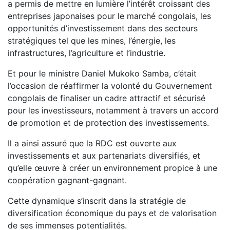
a permis de mettre en lumière l’intérêt croissant des
entreprises japonaises pour le marché congolais, les
opportunités d’investissement dans des secteurs
stratégiques tel que les mines, l’énergie, les
infrastructures, l’agriculture et l’industrie.
Et pour le ministre Daniel Mukoko Samba, c’était
l’occasion de réaffirmer la volonté du Gouvernement
congolais de finaliser un cadre attractif et sécurisé
pour les investisseurs, notamment à travers un accord
de promotion et de protection des investissements.
Il a ainsi assuré que la RDC est ouverte aux
investissements et aux partenariats diversifiés, et
qu’elle œuvre à créer un environnement propice à une
coopération gagnant-gagnant.
Cette dynamique s’inscrit dans la stratégie de
diversification économique du pays et de valorisation
de ses immenses potentialités.