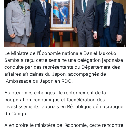
Le Ministre de l’Économie nationale Daniel Mukoko
Samba a reçu cette semaine une délégation japonaise
conduite par des représentants du Département des
affaires africaines du Japon, accompagnés de
l’Ambassade du Japon en RDC.
Au cœur des échanges : le renforcement de la
coopération économique et l’accélération des
investissements japonais en République démocratique
du Congo.
A en croire le ministère de l’économie, cette rencontre