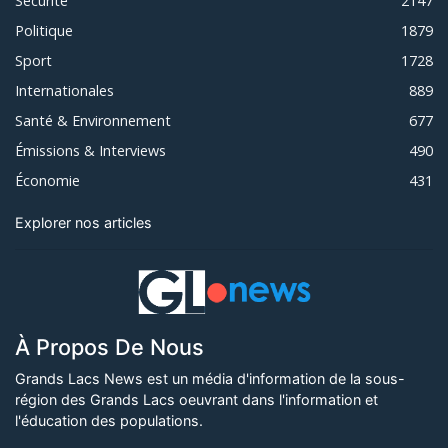
Sécurité
2147
Politique
1879
Sport
1728
Internationales
889
Santé & Environnement
677
Émissions & Interviews
490
Économie
431
Explorer nos articles
À Propos De Nous
Grands Lacs News est un média d'information de la sous-
région des Grands Lacs oeuvrant dans l'information et
l'éducation des populations.