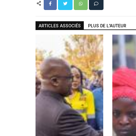
ARTICLES ASSOCIÉS
PLUS DE L'AUTEUR