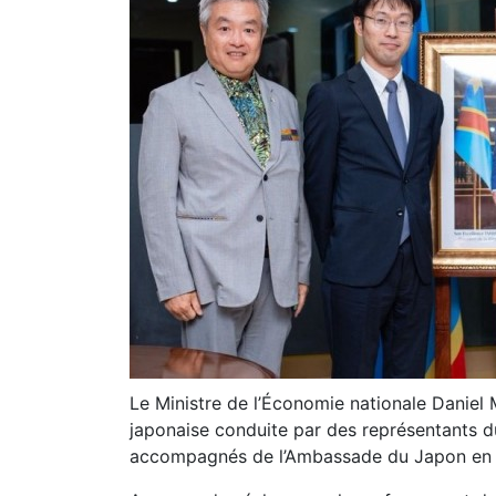
Le Ministre de l’Économie nationale Danie
japonaise conduite par des représentants d
accompagnés de l’Ambassade du Japon en