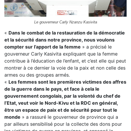
Le gouverneur Carly Nzanzu Kasivita
«
Dans le combat de la restauration de la démocratie
et la sécurité dans notre province, nous voulons
compter sur l’apport de la femme
» a précisé le
gouverneur Carly Kasivita expliquant que la femme
contribue à l’éducation de l’enfant, et c’est elle qui peut
montrer à ce dernier la voie de la paix et non celle des
armes ou des groupes armés.
«
Les femmes sont les premières victimes des affres
de la guerre dans le pays, et face à cela le
gouvernement congolais, par la volonté du chef de
l’Etat, veut voir le Nord-Kivu et la RDC en général,
être un espace de paix et de sécurité pour tout le
monde
» a rassuré le gouverneur de province qui a
par ailleurs sensibilisé pour la collecte des dons pour