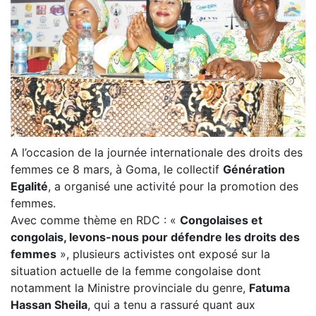
A l’occasion de la journée internationale des droits des
femmes ce 8 mars, à Goma, le collectif
Génération
Egalité
, a organisé une activité pour la promotion des
femmes.
Avec comme thème en RDC : «
Congolaises et
congolais, levons-nous pour défendre les droits des
femmes
», plusieurs activistes ont exposé sur la
situation actuelle de la femme congolaise dont
notamment la Ministre provinciale du genre,
Fatuma
Hassan Sheila
, qui a tenu a rassuré quant aux