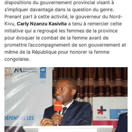
dispositions du gouvernement provincial visant à
s’impliquer davantage dans la question du genre.
Prenant part à cette activité, le gouverneur du Nord-
Kivu,
Carly Nzanzu Kasivita
a tenu à remercier cette
initiative qui a regroupé les femmes de la province
pour évoquer le combat de la femme avant de
promettre l’accompagnement de son gouvernement et
même de la République pour honorer la femme
congolaise.