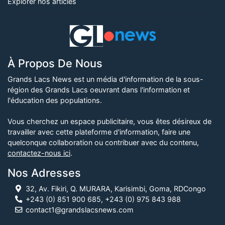
Explorer nos articles
À Propos De Nous
Grands Lacs News est un média d'information de la sous-
région des Grands Lacs oeuvrant dans l'information et
l'éducation des populations.
Vous cherchez un espace publicitaire, vous êtes désireux de
travailler avec cette plateforme d'information, faire une
quelconque collaboration ou contribuer avec du contenu,
contactez-nous ici
.
Nos Adresses
32, Av. Fikiri, Q. MURARA, Karisimbi, Goma, RDCongo
+243 (0) 851 900 685, +243 (0) 975 843 988
contact1@grandslacsnews.com