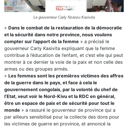
Le gouverneur Carly Nzanzu Kasivita
«
Dans le combat de la restauration de la démocratie
et la sécurité dans notre province, nous voulons
compter sur l’apport de la femme
» a précisé le
gouverneur Carly Kasivita expliquant que la femme
contribue à l’éducation de l’enfant, et c’est elle qui peut
montrer à ce dernier la voie de la paix et non celle des
armes ou des groupes armés.
«
Les femmes sont les premières victimes des affres
de la guerre dans le pays, et face à cela le
gouvernement congolais, par la volonté du chef de
l’Etat, veut voir le Nord-Kivu et la RDC en général,
être un espace de paix et de sécurité pour tout le
monde
» a rassuré le gouverneur de province qui a
par ailleurs sensibilisé pour la collecte des dons pour
les victimes de guerre en province, et annoncé la