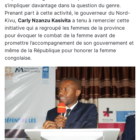
s’impliquer davantage dans la question du genre.
Prenant part à cette activité, le gouverneur du Nord-
Kivu,
Carly Nzanzu Kasivita
a tenu à remercier cette
initiative qui a regroupé les femmes de la province
pour évoquer le combat de la femme avant de
promettre l’accompagnement de son gouvernement et
même de la République pour honorer la femme
congolaise.