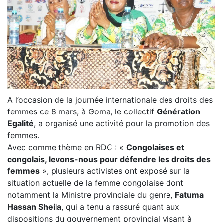
A l’occasion de la journée internationale des droits des
femmes ce 8 mars, à Goma, le collectif
Génération
Egalité
, a organisé une activité pour la promotion des
femmes.
Avec comme thème en RDC : «
Congolaises et
congolais, levons-nous pour défendre les droits des
femmes
», plusieurs activistes ont exposé sur la
situation actuelle de la femme congolaise dont
notamment la Ministre provinciale du genre,
Fatuma
Hassan Sheila
, qui a tenu a rassuré quant aux
dispositions du gouvernement provincial visant à