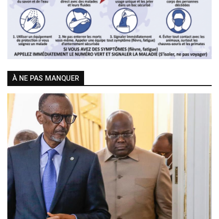
À NE PAS MANQUER