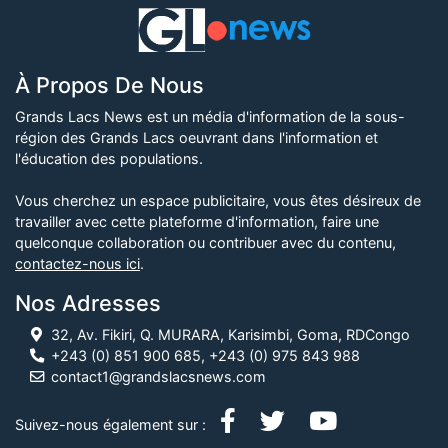
À Propos De Nous
Grands Lacs News est un média d'information de la sous-
région des Grands Lacs oeuvrant dans l'information et
l'éducation des populations.
Vous cherchez un espace publicitaire, vous êtes désireux de
travailler avec cette plateforme d'information, faire une
quelconque collaboration ou contribuer avec du contenu,
contactez-nous ici
.
Nos Adresses
32, Av. Fikiri, Q. MURARA, Karisimbi, Goma, RDCongo
+243 (0) 851 900 685, +243 (0) 975 843 988
contact1@grandslacsnews.com
Suivez-nous également sur :