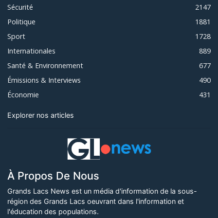
Sécurité
2147
Politique
1881
Sport
1728
Internationales
889
Santé & Environnement
677
Émissions & Interviews
490
Économie
431
Explorer nos articles
À Propos De Nous
Grands Lacs News est un média d'information de la sous-
région des Grands Lacs oeuvrant dans l'information et
l'éducation des populations.