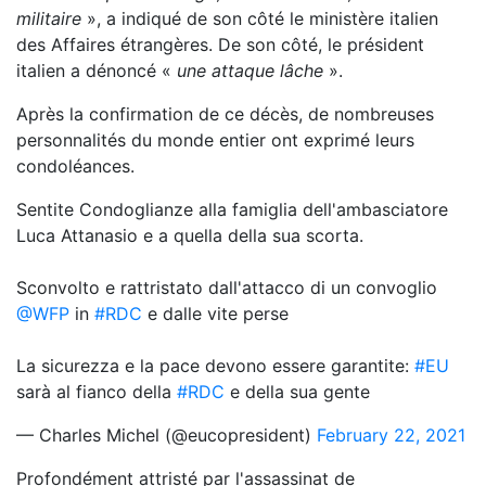
militaire
», a indiqué de son côté le ministère italien
des Affaires étrangères. De son côté, le président
italien a dénoncé «
une attaque lâche
».
Après la confirmation de ce décès, de nombreuses
personnalités du monde entier ont exprimé leurs
condoléances.
Sentite Condoglianze alla famiglia dell'ambasciatore
Luca Attanasio e a quella della sua scorta.
Sconvolto e rattristato dall'attacco di un convoglio
@WFP
in
#RDC
e dalle vite perse
La sicurezza e la pace devono essere garantite:
#EU
sarà al fianco della
#RDC
e della sua gente
— Charles Michel (@eucopresident)
February 22, 2021
Profondément attristé par l'assassinat de