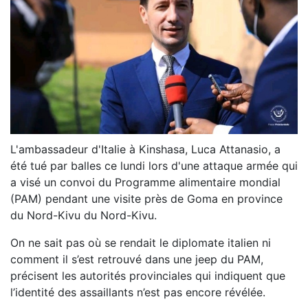
L'ambassadeur d'Italie à Kinshasa, Luca Attanasio, a
été tué par balles ce lundi lors d'une attaque armée qui
a visé un convoi du Programme alimentaire mondial
(PAM) pendant une visite près de Goma en province
du Nord-Kivu du Nord-Kivu.
On ne sait pas où se rendait le diplomate italien ni
comment il s’est retrouvé dans une jeep du PAM,
précisent les autorités provinciales qui indiquent que
l’identité des assaillants n’est pas encore révélée.