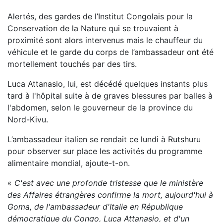
Alertés, des gardes de l’Institut Congolais pour la
Conservation de la Nature qui se trouvaient à
proximité sont alors intervenus mais le chauffeur du
véhicule et le garde du corps de l’ambassadeur ont été
mortellement touchés par des tirs.
Luca Attanasio, lui, est décédé quelques instants plus
tard à l'hôpital suite à de graves blessures par balles à
l'abdomen, selon le gouverneur de la province du
Nord-Kivu.
L’ambassadeur italien se rendait ce lundi à Rutshuru
pour observer sur place les activités du programme
alimentaire mondial, ajoute-t-on.
«
C'est avec une profonde tristesse que le ministère
des Affaires étrangères confirme la mort, aujourd'hui à
Goma, de l'ambassadeur d'Italie en République
démocratique du Congo, Luca Attanasio, et d'un