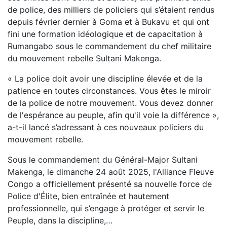
de police, des milliers de policiers qui s’étaient rendus
depuis février dernier à Goma et à Bukavu et qui ont
fini une formation idéologique et de capacitation à
Rumangabo sous le commandement du chef militaire
du mouvement rebelle Sultani Makenga.
« La police doit avoir une discipline élevée et de la
patience en toutes circonstances. Vous êtes le miroir
de la police de notre mouvement. Vous devez donner
de l'espérance au peuple, afin qu'il voie la différence »,
a-t-il lancé s’adressant à ces nouveaux policiers du
mouvement rebelle.
Sous le commandement du Général-Major Sultani
Makenga, le dimanche 24 août 2025, l'Alliance Fleuve
Congo a officiellement présenté sa nouvelle force de
Police d'Élite, bien entraînée et hautement
professionnelle, qui s’engage à protéger et servir le
Peuple, dans la discipline,…