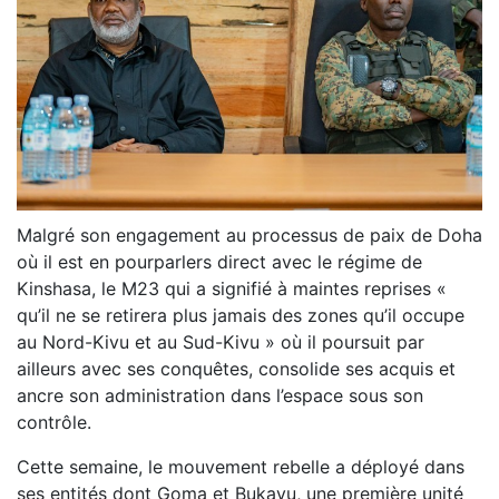
Malgré son engagement au processus de paix de Doha
où il est en pourparlers direct avec le régime de
Kinshasa, le M23 qui a signifié à maintes reprises «
qu’il ne se retirera plus jamais des zones qu’il occupe
au Nord-Kivu et au Sud-Kivu » où il poursuit par
ailleurs avec ses conquêtes, consolide ses acquis et
ancre son administration dans l’espace sous son
contrôle.
Cette semaine, le mouvement rebelle a déployé dans
ses entités dont Goma et Bukavu, une première unité