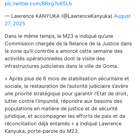
pic.twitter.com/BRxg7o65Lb
— Lawrence KANYUKA (@LawrenceKanyuka)
August
27, 2025
Dans le même temps, le M23 a indiqué qu’une
Commission chargée de la Relance de la Justice dans
la zone qu’il contrôle a amorcé cette semaine des
activités opérationnelles dont la visite des
infrastructures judiciaires dans la ville de Goma.
« Après plus de 6 mois de stabilisation sécuritaire et
sociale, la restauration de l’autorité judiciaire s’avère
une priorité stratégique pour garantir l’Etat de droit,
lutter contre l’impunité, répondre aux besoins des
populations en matière de justice et de sécurité
juridique, et accompagner les efforts de paix et de
réconciliation déjà entamés » a indiqué Lawrence
Kanyuka, porte-parole du M23.