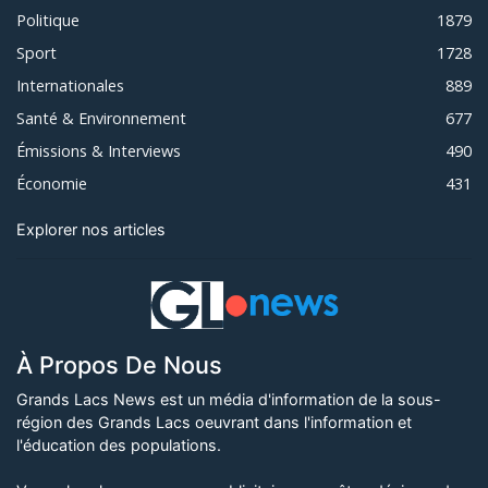
Politique
1879
Sport
1728
Internationales
889
Santé & Environnement
677
Émissions & Interviews
490
Économie
431
Explorer nos articles
À Propos De Nous
Grands Lacs News est un média d'information de la sous-
région des Grands Lacs oeuvrant dans l'information et
l'éducation des populations.