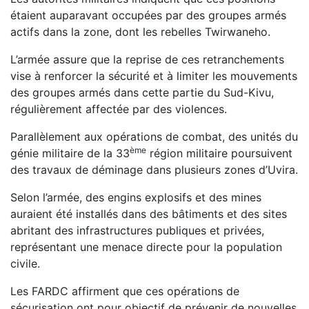
étaient auparavant occupées par des groupes armés
actifs dans la zone, dont les rebelles Twirwaneho.
L’armée assure que la reprise de ces retranchements
vise à renforcer la sécurité et à limiter les mouvements
des groupes armés dans cette partie du Sud-Kivu,
régulièrement affectée par des violences.
Parallèlement aux opérations de combat, des unités du
ème
génie militaire de la 33
région militaire poursuivent
des travaux de déminage dans plusieurs zones d’Uvira.
Selon l’armée, des engins explosifs et des mines
auraient été installés dans des bâtiments et des sites
abritant des infrastructures publiques et privées,
représentant une menace directe pour la population
civile.
Les FARDC affirment que ces opérations de
sécurisation ont pour objectif de prévenir de nouvelles