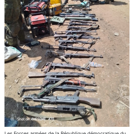
Les Forces armées de la République démocratique du