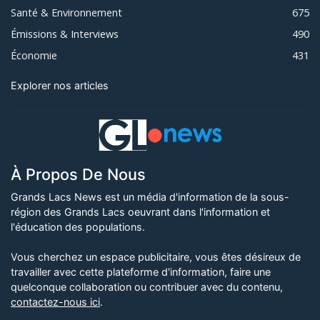
Santé & Environnement
675
Émissions & Interviews
490
Économie
431
Explorer nos articles
À Propos De Nous
Grands Lacs News est un média d'information de la sous-
région des Grands Lacs oeuvrant dans l'information et
l'éducation des populations.
Vous cherchez un espace publicitaire, vous êtes désireux de
travailler avec cette plateforme d'information, faire une
quelconque collaboration ou contribuer avec du contenu,
contactez-nous ici
.