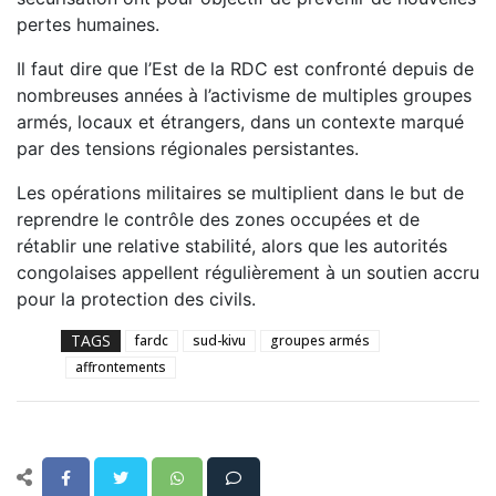
pertes humaines.
Il faut dire que l’Est de la RDC est confronté depuis de
nombreuses années à l’activisme de multiples groupes
armés, locaux et étrangers, dans un contexte marqué
par des tensions régionales persistantes.
Les opérations militaires se multiplient dans le but de
reprendre le contrôle des zones occupées et de
rétablir une relative stabilité, alors que les autorités
congolaises appellent régulièrement à un soutien accru
pour la protection des civils.
TAGS
fardc
sud-kivu
groupes armés
affrontements