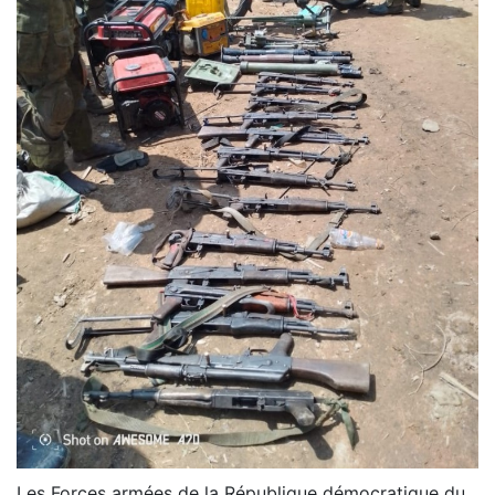
Les Forces armées de la République démocratique du