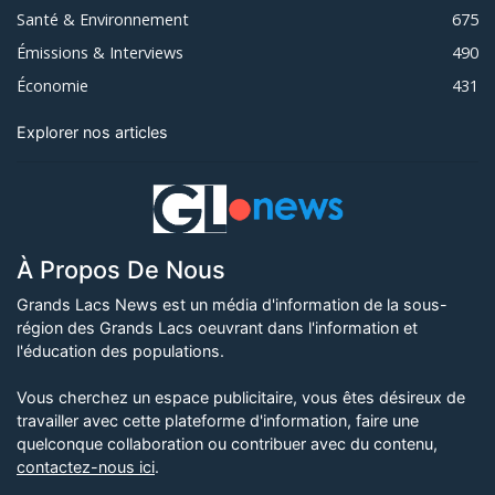
Santé & Environnement
675
Émissions & Interviews
490
Économie
431
Explorer nos articles
À Propos De Nous
Grands Lacs News est un média d'information de la sous-
région des Grands Lacs oeuvrant dans l'information et
l'éducation des populations.
Vous cherchez un espace publicitaire, vous êtes désireux de
travailler avec cette plateforme d'information, faire une
quelconque collaboration ou contribuer avec du contenu,
contactez-nous ici
.