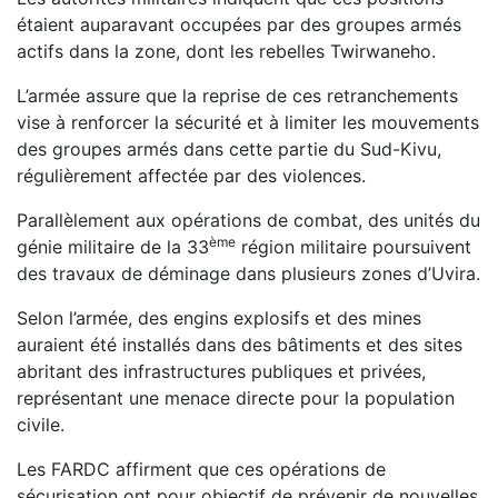
étaient auparavant occupées par des groupes armés
actifs dans la zone, dont les rebelles Twirwaneho.
L’armée assure que la reprise de ces retranchements
vise à renforcer la sécurité et à limiter les mouvements
des groupes armés dans cette partie du Sud-Kivu,
régulièrement affectée par des violences.
Parallèlement aux opérations de combat, des unités du
ème
génie militaire de la 33
région militaire poursuivent
des travaux de déminage dans plusieurs zones d’Uvira.
Selon l’armée, des engins explosifs et des mines
auraient été installés dans des bâtiments et des sites
abritant des infrastructures publiques et privées,
représentant une menace directe pour la population
civile.
Les FARDC affirment que ces opérations de
sécurisation ont pour objectif de prévenir de nouvelles