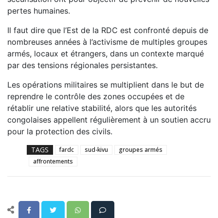
pertes humaines.
Il faut dire que l’Est de la RDC est confronté depuis de
nombreuses années à l’activisme de multiples groupes
armés, locaux et étrangers, dans un contexte marqué
par des tensions régionales persistantes.
Les opérations militaires se multiplient dans le but de
reprendre le contrôle des zones occupées et de
rétablir une relative stabilité, alors que les autorités
congolaises appellent régulièrement à un soutien accru
pour la protection des civils.
TAGS
fardc
sud-kivu
groupes armés
affrontements