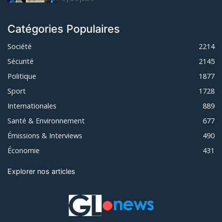
Catégories Populaires
Société
2214
Sécurité
2145
Politique
1877
Sport
1728
Internationales
889
Santé & Environnement
677
Émissions & Interviews
490
Économie
431
Explorer nos articles