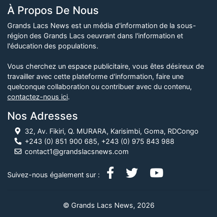
À Propos De Nous
Grands Lacs News est un média d'information de la sous-
région des Grands Lacs oeuvrant dans l'information et
l'éducation des populations.
Vous cherchez un espace publicitaire, vous êtes désireux de
travailler avec cette plateforme d'information, faire une
quelconque collaboration ou contribuer avec du contenu,
contactez-nous ici
.
Nos Adresses
32, Av. Fikiri, Q. MURARA, Karisimbi, Goma, RDCongo
+243 (0) 851 900 685, +243 (0) 975 843 988
contact1@grandslacsnews.com
Suivez-nous également sur :
© Grands Lacs News, 2026