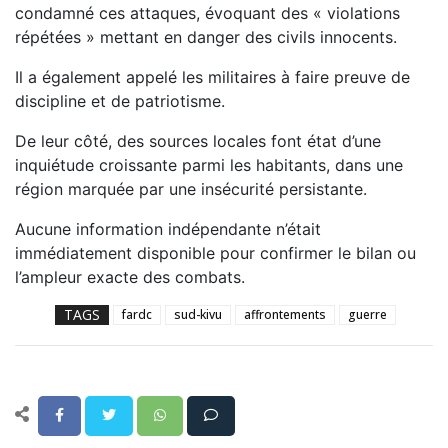
condamné ces attaques, évoquant des « violations
répétées » mettant en danger des civils innocents.
Il a également appelé les militaires à faire preuve de
discipline et de patriotisme.
De leur côté, des sources locales font état d’une
inquiétude croissante parmi les habitants, dans une
région marquée par une insécurité persistante.
Aucune information indépendante n’était
immédiatement disponible pour confirmer le bilan ou
l’ampleur exacte des combats.
TAGS
fardc
sud-kivu
affrontements
guerre