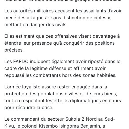
Les autorités militaires accusent les assaillants d’avoir
mené des attaques « sans distinction de cibles »,
mettant en danger des civils.
Elles estiment que ces offensives visent davantage à
étendre leur présence qu’à conquérir des positions
précises.
Les FARDC indiquent également avoir riposté dans le
cadre de la légitime défense et affirment avoir
repoussé les combattants hors des zones habitées.
L’armée loyaliste assure rester engagée dans la
protection des populations civiles et de leurs biens,
tout en respectant les efforts diplomatiques en cours
pour résoudre la crise.
Le commandant du secteur Sukola 2 Nord au Sud-
Kivu, le colonel Kisembo Isingoma Benjamin, a