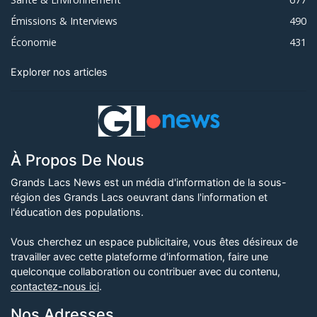
Émissions & Interviews
490
Économie
431
Explorer nos articles
À Propos De Nous
Grands Lacs News est un média d'information de la sous-
région des Grands Lacs oeuvrant dans l'information et
l'éducation des populations.
Vous cherchez un espace publicitaire, vous êtes désireux de
travailler avec cette plateforme d'information, faire une
quelconque collaboration ou contribuer avec du contenu,
contactez-nous ici
.
Nos Adresses