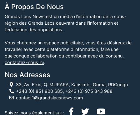
À Propos De Nous
Grands Lacs News est un média d'information de la sous-
région des Grands Lacs oeuvrant dans l'information et
l'éducation des populations.
Vous cherchez un espace publicitaire, vous êtes désireux de
travailler avec cette plateforme d'information, faire une
quelconque collaboration ou contribuer avec du contenu,
contactez-nous ici
.
Nos Adresses
32, Av. Fikiri, Q. MURARA, Karisimbi, Goma, RDCongo
+243 (0) 851 900 685, +243 (0) 975 843 988
contact1@grandslacsnews.com
Suivez-nous également sur :
© Grands Lacs News, 2026