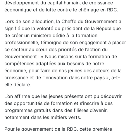
développement du capital humain, de croissance
économique et de lutte contre le chômage en RDC.
Lors de son allocution, la Cheffe du Gouvernement a
signifié que la volonté du président de la République
de créer un ministère dédié à la formation
professionnelle, témoigne de son engagement à placer
ce secteur au cœur des priorités de l’action du
Gouvernement : « Nous misons sur la formation de
compétences adaptées aux besoins de notre
économie, pour faire de nos jeunes des acteurs de la
croissance et de l’innovation dans notre pays », a-t-
elle déclaré.
L’on affirme que les jeunes présents ont pu découvrir
des opportunités de formation et s’inscrire à des
programmes gratuits dans des filières d’avenir,
notamment dans les métiers verts.
Pour le gouvernement de la RDC, cette première