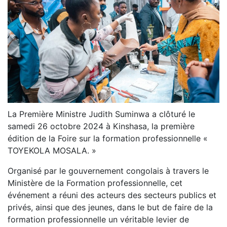
La Première Ministre Judith Suminwa a clôturé le
samedi 26 octobre 2024 à Kinshasa, la première
édition de la Foire sur la formation professionnelle «
TOYEKOLA MOSALA. »
Organisé par le gouvernement congolais à travers le
Ministère de la Formation professionnelle, cet
événement a réuni des acteurs des secteurs publics et
privés, ainsi que des jeunes, dans le but de faire de la
formation professionnelle un véritable levier de