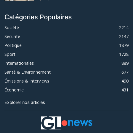
Catégories Populaires
Société
2214
Sécurité
2147
Politique
1879
Sport
1728
Internationales
889
Santé & Environnement
677
Émissions & Interviews
490
Économie
431
Explorer nos articles