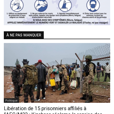
À NE PAS MANQUER
Politique
Libération de 15 prisonniers affiliés à