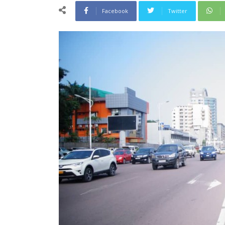
Facebook
Twitter