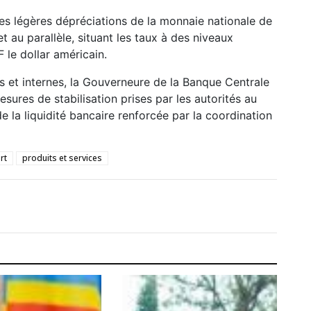
s légères dépréciations de la monnaie nationale de
t au parallèle, situant les taux à des niveaux
 le dollar américain.
s et internes, la Gouverneure de la Banque Centrale
res de stabilisation prises par les autorités au
de la liquidité bancaire renforcée par la coordination
rt
produits et services