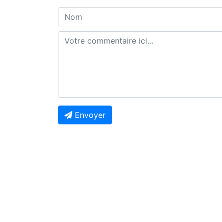
Envoyer
Previous