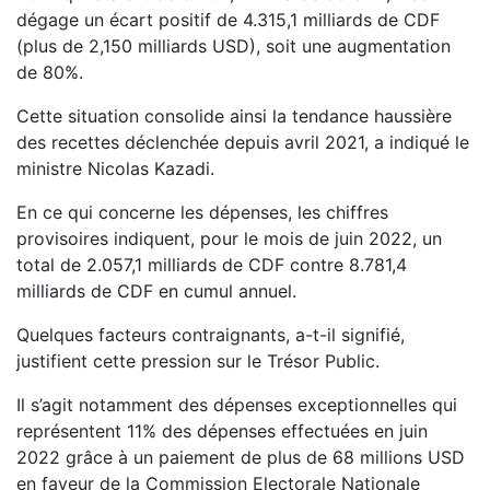
dégage un écart positif de 4.315,1 milliards de CDF
(plus de 2,150 milliards USD), soit une augmentation
de 80%.
Cette situation consolide ainsi la tendance haussière
des recettes déclenchée depuis avril 2021, a indiqué le
ministre Nicolas Kazadi.
En ce qui concerne les dépenses, les chiffres
provisoires indiquent, pour le mois de juin 2022, un
total de 2.057,1 milliards de CDF contre 8.781,4
milliards de CDF en cumul annuel.
Quelques facteurs contraignants, a-t-il signifié,
justifient cette pression sur le Trésor Public.
Il s’agit notamment des dépenses exceptionnelles qui
représentent 11% des dépenses effectuées en juin
2022 grâce à un paiement de plus de 68 millions USD
en faveur de la Commission Electorale Nationale