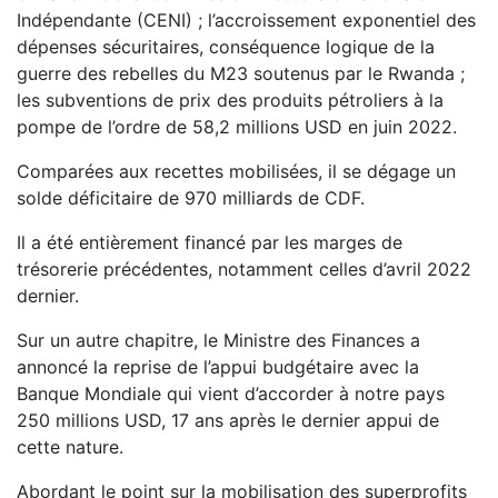
Indépendante (CENI) ; l’accroissement exponentiel des
dépenses sécuritaires, conséquence logique de la
guerre des rebelles du M23 soutenus par le Rwanda ;
les subventions de prix des produits pétroliers à la
pompe de l’ordre de 58,2 millions USD en juin 2022.
Comparées aux recettes mobilisées, il se dégage un
solde déficitaire de 970 milliards de CDF.
Il a été entièrement financé par les marges de
trésorerie précédentes, notamment celles d’avril 2022
dernier.
Sur un autre chapitre, le Ministre des Finances a
annoncé la reprise de l’appui budgétaire avec la
Banque Mondiale qui vient d’accorder à notre pays
250 millions USD, 17 ans après le dernier appui de
cette nature.
Abordant le point sur la mobilisation des superprofits