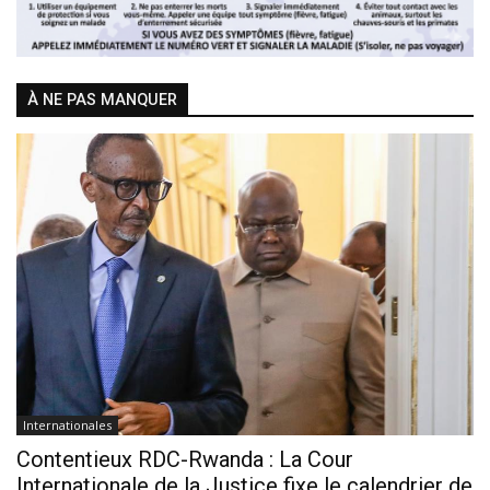
À NE PAS MANQUER
Internationales
Contentieux RDC-Rwanda : La Cour
Internationale de la Justice fixe le calendrier de