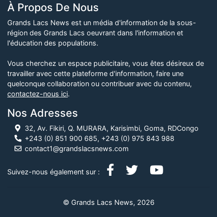
À Propos De Nous
Grands Lacs News est un média d'information de la sous-
région des Grands Lacs oeuvrant dans l'information et
l'éducation des populations.
Vous cherchez un espace publicitaire, vous êtes désireux de
travailler avec cette plateforme d'information, faire une
quelconque collaboration ou contribuer avec du contenu,
contactez-nous ici
.
Nos Adresses
32, Av. Fikiri, Q. MURARA, Karisimbi, Goma, RDCongo
+243 (0) 851 900 685, +243 (0) 975 843 988
contact1@grandslacsnews.com
Suivez-nous également sur :
© Grands Lacs News, 2026