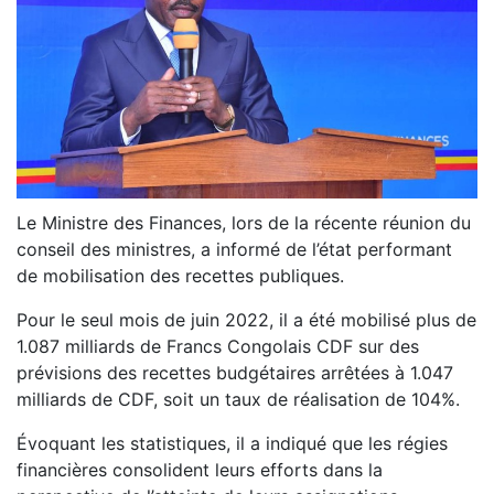
Le Ministre des Finances, lors de la récente réunion du
conseil des ministres, a informé de l’état performant
de mobilisation des recettes publiques.
Pour le seul mois de juin 2022, il a été mobilisé plus de
1.087 milliards de Francs Congolais CDF sur des
prévisions des recettes budgétaires arrêtées à 1.047
milliards de CDF, soit un taux de réalisation de 104%.
Évoquant les statistiques, il a indiqué que les régies
financières consolident leurs efforts dans la