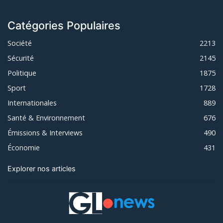
Catégories Populaires
Société
2213
Sécurité
2145
Politique
1875
Sport
1728
Internationales
889
Santé & Environnement
676
Émissions & Interviews
490
Économie
431
Explorer nos articles